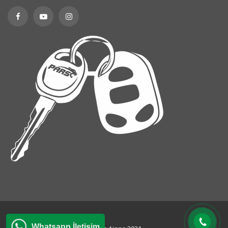
Whatsapp İletişim