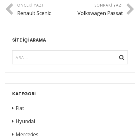
ÖNCEKI YAZI
SONRAKI YAZI
Renault Scenic
Volkswagen Passat
SITE IÇI ARAMA
KATEGORI
Fiat
Hyundai
Mercedes