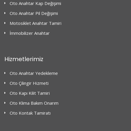
Oto Anahtar Kap Değişimi
Oto Anahtar Pil Değişimi
Motosiklet Anahtar Tamiri
İmmobilizer Anahtar
Hizmetlerimiz
Oto Anahtar Yedekleme
Oto Çilingir Hizmeti
Oto Kapı Kilit Tamiri
Oto Klima Bakım Onarım
Oto Kontak Tamiratı