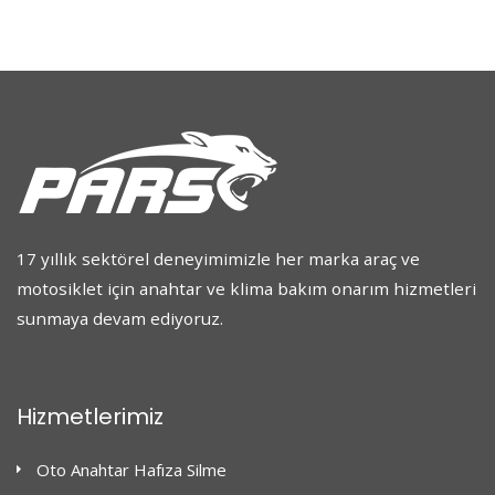
17 yıllık sektörel deneyimimizle her marka araç ve
motosiklet için anahtar ve klima bakım onarım hizmetleri
sunmaya devam ediyoruz.
Hizmetlerimiz
Oto Anahtar Hafıza Silme