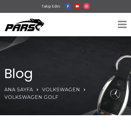
Takip Edin:
Blog
ANA SAYFA
VOLKSWAGEN
VOLKSWAGEN GOLF