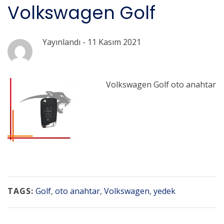
Volkswagen Golf
Yayınlandı -
11 Kasım 2021
Volkswagen Golf oto anahtar
TAGS:
Golf
,
oto anahtar
,
Volkswagen
,
yedek