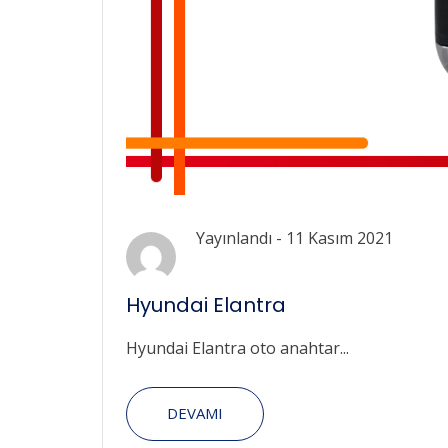
Yayınlandı -
11 Kasım 2021
Hyundai Elantra
Hyundai Elantra oto anahtar...
DEVAMI