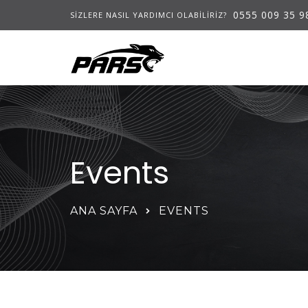
0555 009 35 9
SIZLERE NASIL YARDIMCI OLABILIRIZ?
Events
ANA SAYFA
EVENTS