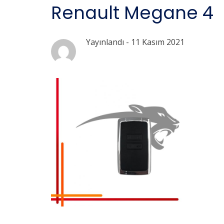
Renault Megane 4
Yayınlandı -
11 Kasım 2021