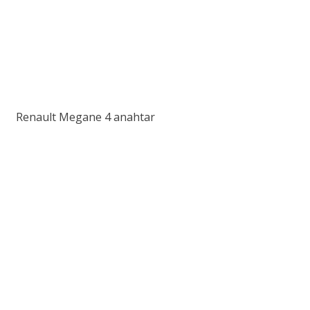
Renault Megane 4 anahtar