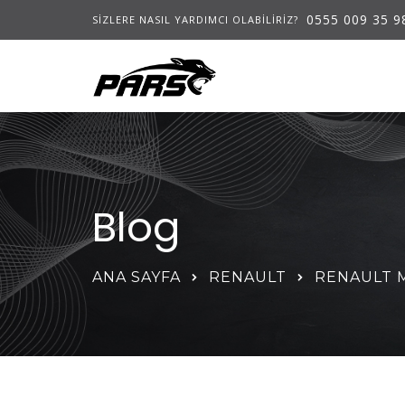
0555 009 35 9
SIZLERE NASIL YARDIMCI OLABILIRIZ?
Blog
ANA SAYFA
RENAULT
RENAULT 